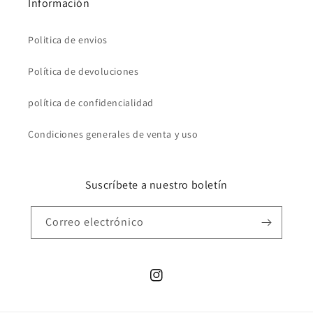
Información
Politica de envios
Política de devoluciones
política de confidencialidad
Condiciones generales de venta y uso
Suscríbete a nuestro boletín
Correo electrónico
Instagram